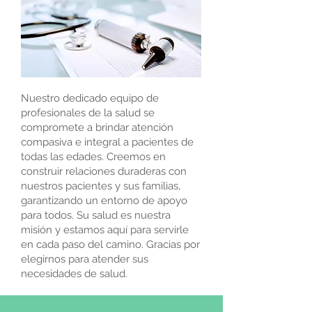
Nuestro dedicado equipo de
profesionales de la salud se
compromete a brindar atención
compasiva e integral a pacientes de
todas las edades. Creemos en
construir relaciones duraderas con
nuestros pacientes y sus familias,
garantizando un entorno de apoyo
para todos. Su salud es nuestra
misión y estamos aquí para servirle
en cada paso del camino. Gracias por
elegirnos para atender sus
necesidades de salud.